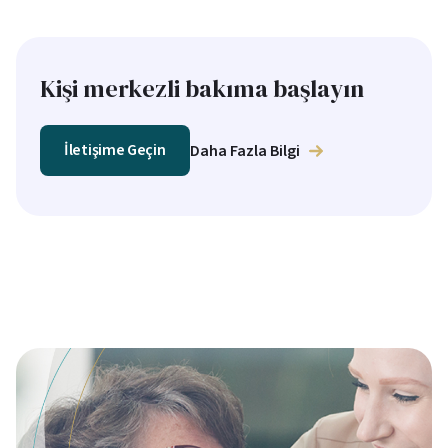
Kişi merkezli bakıma başlayın
İletişime Geçin
Daha Fazla Bilgi