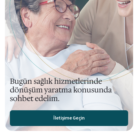
Bugün sağlık hizmetlerinde
dönüşüm yaratma konusunda
sohbet edelim.
İletişime Geçin