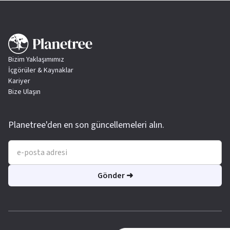
Bizim Yaklaşımımız
İçgörüler & Kaynaklar
Kariyer
Bize Ulaşın
Planetree'den en son güncellemeleri alın.