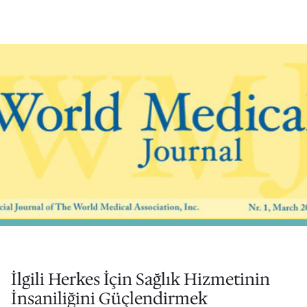
İlgili Herkes İçin Sağlık Hizmetinin
İnsaniliğini Güçlendirmek