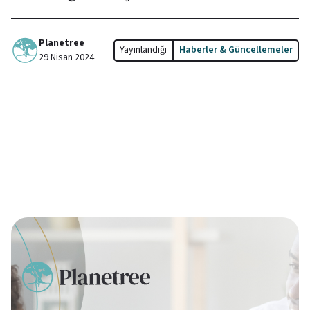
Planetree
Yayınlandığı
Haberler & Güncellemeler
29 Nisan 2024