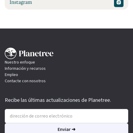
Instagram
Nuestro enfoque
Información y recursos
Empleo
Contacte con nosotros
Recibe las últimas actualizaciones de Planetree.