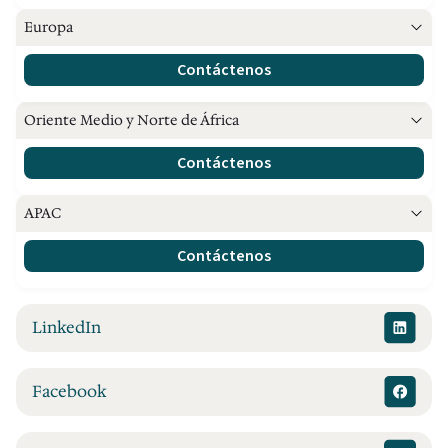
Europa
Contáctenos
Oriente Medio y Norte de África
Contáctenos
APAC
Contáctenos
LinkedIn
Facebook