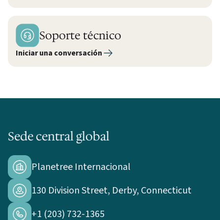
Soporte técnico
Iniciar una conversación
Sede central global
Planetree Internacional
130 Division Street, Derby, Connecticut
+1 (203) 732-1365