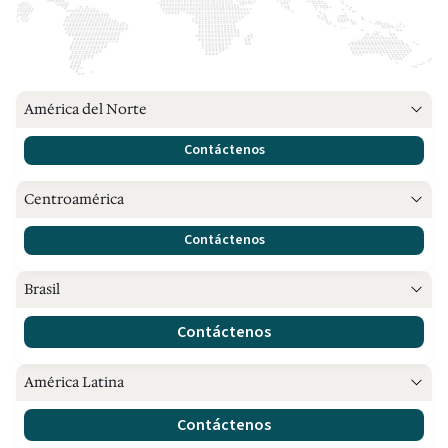
América del Norte
Contáctenos
Centroamérica
Contáctenos
Brasil
Contáctenos
América Latina
Contáctenos