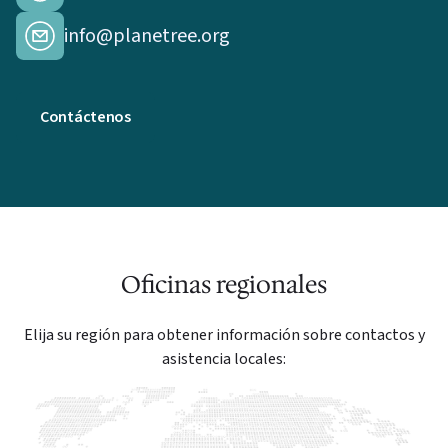
info@planetree.org
Contáctenos
Oficinas regionales
Elija su región para obtener información sobre contactos y
asistencia locales: