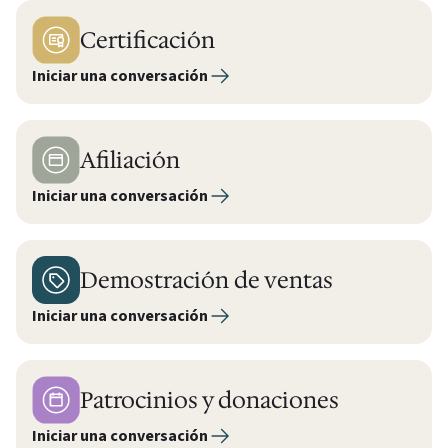
Certificación
Iniciar una conversación
Afiliación
Iniciar una conversación
Demostración de ventas
Iniciar una conversación
Patrocinios y donaciones
Iniciar una conversación