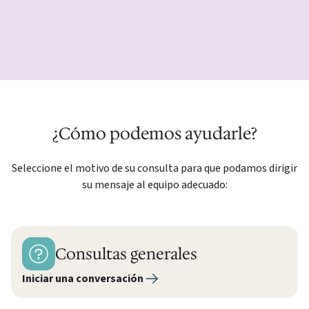
¿Cómo podemos ayudarle?
Seleccione el motivo de su consulta para que podamos dirigir
su mensaje al equipo adecuado:
Consultas generales
Iniciar una conversación