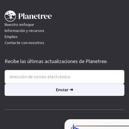
Nuestro enfoque
Información y recursos
Empleo
Contacte con nosotros
Recibe las últimas actualizaciones de Planetree.