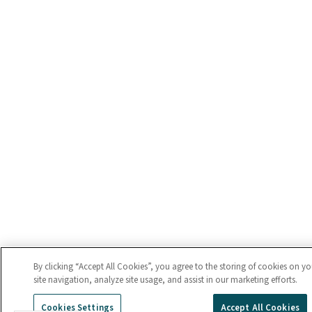
By clicking “Accept All Cookies”, you agree to the storing of cookies on y
site navigation, analyze site usage, and assist in our marketing efforts.
Cookies Settings
Accept All Cookies