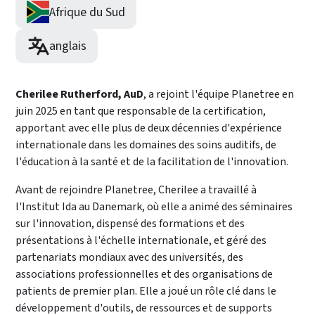
Afrique du Sud
anglais
Cherilee Rutherford, AuD
, a rejoint l'équipe Planetree en
juin 2025 en tant que responsable de la certification,
apportant avec elle plus de deux décennies d'expérience
internationale dans les domaines des soins auditifs, de
l'éducation à la santé et de la facilitation de l'innovation.
Avant de rejoindre Planetree, Cherilee a travaillé à
l'Institut Ida au Danemark, où elle a animé des séminaires
sur l'innovation, dispensé des formations et des
présentations à l'échelle internationale, et géré des
partenariats mondiaux avec des universités, des
associations professionnelles et des organisations de
patients de premier plan. Elle a joué un rôle clé dans le
développement d'outils, de ressources et de supports