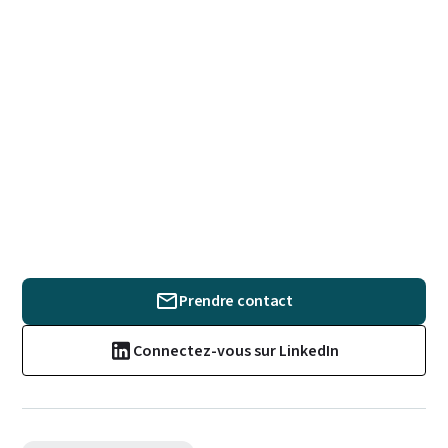
Prendre contact
Connectez-vous sur LinkedIn