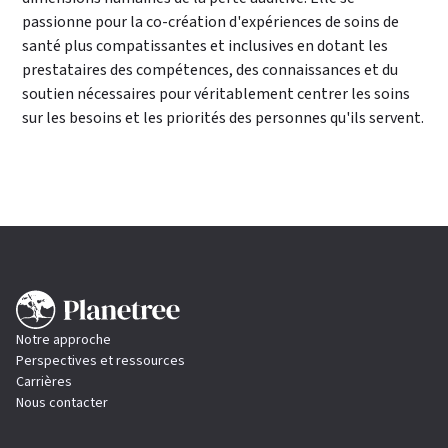
passionne pour la co-création d'expériences de soins de
santé plus compatissantes et inclusives en dotant les
prestataires des compétences, des connaissances et du
soutien nécessaires pour véritablement centrer les soins
sur les besoins et les priorités des personnes qu'ils servent.
Notre approche
Perspectives et ressources
Carrières
Nous contacter