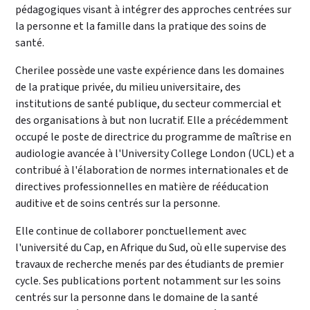
pédagogiques visant à intégrer des approches centrées sur
la personne et la famille dans la pratique des soins de
santé.
Cherilee possède une vaste expérience dans les domaines
de la pratique privée, du milieu universitaire, des
institutions de santé publique, du secteur commercial et
des organisations à but non lucratif. Elle a précédemment
occupé le poste de directrice du programme de maîtrise en
audiologie avancée à l'University College London (UCL) et a
contribué à l'élaboration de normes internationales et de
directives professionnelles en matière de rééducation
auditive et de soins centrés sur la personne.
Elle continue de collaborer ponctuellement avec
l'université du Cap, en Afrique du Sud, où elle supervise des
travaux de recherche menés par des étudiants de premier
cycle. Ses publications portent notamment sur les soins
centrés sur la personne dans le domaine de la santé