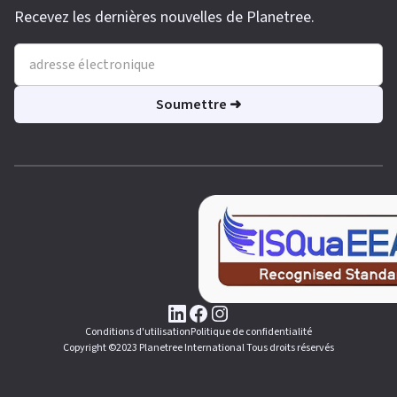
Recevez les dernières nouvelles de Planetree.
Conditions d'utilisation
Politique de confidentialité
Copyright ©2023 Planetree International Tous droits réservés