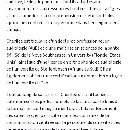
auditive, le développement d'outils adaptés aux
environnements aux ressources limitées et les stratégies
visant à améliorer la compréhension des étudiants des
approches centrées sur la personne dans l'enseignement
clinique.
Cherilee est titulaire d'un doctorat professionnel en
audiologie (AuD) et d'une maîtrise en sciences de la santé
(MHSc) de la Nova Southeastern University (Floride, États-
Unis), ainsi que d'une licence en orthophonie et audiologie
de l'université de Stellenbosch (Afrique du Sud). Elle a
également obtenu une certification en animation en ligne
de l'université du Cap.
Tout au long de sa carrière, Cherilee s'est attachée à
autonomiser les professionnels de la santé par le biais de
la formation continue, du mentorat et du renforcement
des capacités, en particulier dans les domaines de la
communication centrée sur la personne, du conseil et des
dimensions humaines de la perte auditive. Elle se