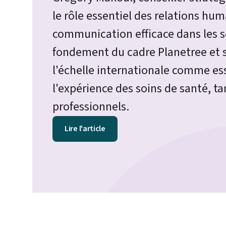
le rôle essentiel des relations hu
communication efficace dans les so
fondement du cadre Planetree et 
l'échelle internationale comme ess
l'expérience des soins de santé, ta
professionnels.
Lire l'article