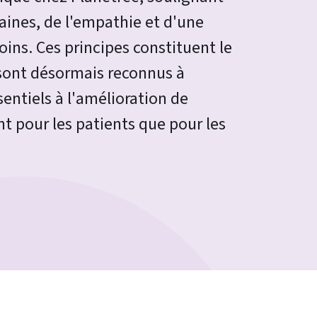
maines, de l'empathie et d'une
ins. Ces principes constituent le
sont désormais reconnus à
entiels à l'amélioration de
nt pour les patients que pour les