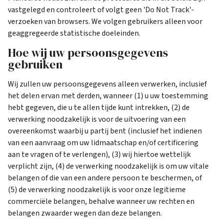
vastgelegd en controleert of volgt geen 'Do Not Track'-
verzoeken van browsers. We volgen gebruikers alleen voor
geaggregeerde statistische doeleinden.
Hoe wij uw persoonsgegevens
gebruiken
Wij zullen uw persoonsgegevens alleen verwerken, inclusief
het delen ervan met derden, wanneer (1) u uw toestemming
hebt gegeven, die u te allen tijde kunt intrekken, (2) de
verwerking noodzakelijk is voor de uitvoering van een
overeenkomst waarbij u partij bent (inclusief het indienen
van een aanvraag om uw lidmaatschap en/of certificering
aan te vragen of te verlengen), (3) wij hiertoe wettelijk
verplicht zijn, (4) de verwerking noodzakelijk is om uw vitale
belangen of die van een andere persoon te beschermen, of
(5) de verwerking noodzakelijk is voor onze legitieme
commerciële belangen, behalve wanneer uw rechten en
belangen zwaarder wegen dan deze belangen.