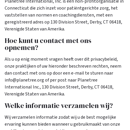
Planetree International, Inc. is een non-profitorganisatie in
Connecticut die zich inzet voor patiëntgerichte zorg, het
vaststellen van normen en coachingdiensten, met een
geregistreerd adres op 130 Division Street, Derby, CT 06418,
Verenigde Staten van Amerika.
Hoe kunt u contact met ons
opnemen?
Als u op enig moment vragen heeft over dit privacybeleid,
onze praktijken of uw hieronder beschreven rechten, neem
dan contact met ons op door een e-mail te sturen naar
info@planetree.org of per post naar Planetree
International Inc., 130 Division Street, Derby, CT 06418,
Verenigde Staten van Amerika.
Welke informatie verzamelen wij?
Wij verzamelen informatie zodat wij u de best mogelijke
ervaring kunnen bieden wanneer u gebruikmaakt van onze