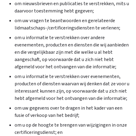
om nieuwsbrieven en publicaties te verstrekken, mits u
daarvoor toestemming hebt gegeven;
om uw vragen te beantwoorden en gerelateerde
lidmaatschaps-/certificeringsdiensten te verlenen;
om u informatie te verstrekken over andere
evenementen, producten en diensten die wij aanbieden
en die vergelijkbaar zijn met die welke u al hebt
aangeschaft, op voorwaarde dat u zich niet hebt
afgemeld voor het ontvangen van die informatie;
om u informatie te verstrekken over evenementen,
producten of diensten waarvan wij denken dat ze voor u
interessant kunnen zijn, op voorwaarde dat u zich niet
hebt afgemeld voor het ontvangen van die informatie;
om uw gegevens over te dragen in het kader van een
fusie of verkoop van het bedrijf;
om u op de hoogte te brengen van wijzigingen in onze
certificeringsdienst; en