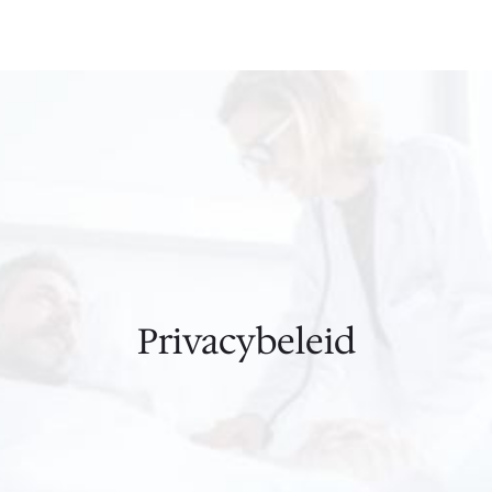
Privacybeleid