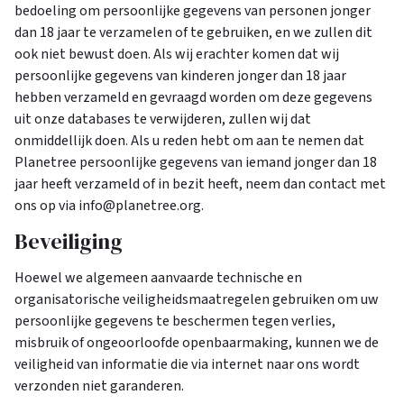
bedoeling om persoonlijke gegevens van personen jonger
dan 18 jaar te verzamelen of te gebruiken, en we zullen dit
ook niet bewust doen. Als wij erachter komen dat wij
persoonlijke gegevens van kinderen jonger dan 18 jaar
hebben verzameld en gevraagd worden om deze gegevens
uit onze databases te verwijderen, zullen wij dat
onmiddellijk doen. Als u reden hebt om aan te nemen dat
Planetree persoonlijke gegevens van iemand jonger dan 18
jaar heeft verzameld of in bezit heeft, neem dan contact met
ons op via info@planetree.org.
Beveiliging
Hoewel we algemeen aanvaarde technische en
organisatorische veiligheidsmaatregelen gebruiken om uw
persoonlijke gegevens te beschermen tegen verlies,
misbruik of ongeoorloofde openbaarmaking, kunnen we de
veiligheid van informatie die via internet naar ons wordt
verzonden niet garanderen.