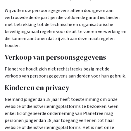
Wij zullen uw persoonsgegevens alleen doorgeven aan
vertrouwde derde partijen die voldoende garanties bieden
met betrekking tot de technische en organisatorische
beveiligingsmaatregelen voor de uit te voeren verwerking en
die kunnen aantonen dat zij zich aan deze maatregelen
houden.
Verkoop van persoonsgegevens
Planetree houdt zich niet rechtstreeks bezig met de
verkoop van persoonsgegevens aan derden voor hun gebruik.
Kinderen en privacy
Niemand jonger dan 18 jaar heeft toestemming om onze
website of dienstverleningsplatforms te bezoeken. Geen
enkel lid of gelieerde onderneming van Planetree mag
personen jonger dan 18 jaar toegang verlenen tot haar
website of dienstverleningsplatforms. Het is niet onze