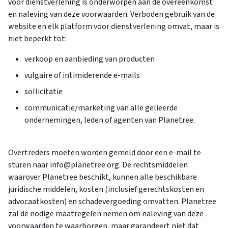
voor dienstverlening is onderworpen aan de overeenkomst
en naleving van deze voorwaarden. Verboden gebruik van de
website en elk platform voor dienstverlening omvat, maar is
niet beperkt tot:
verkoop en aanbieding van producten
vulgaire of intimiderende e-mails
sollicitatie
communicatie/marketing van alle gelieerde
ondernemingen, leden of agenten van Planetree.
Overtreders moeten worden gemeld door een e-mail te
sturen naar info@planetree.org. De rechtsmiddelen
waarover Planetree beschikt, kunnen alle beschikbare
juridische middelen, kosten (inclusief gerechtskosten en
advocaatkosten) en schadevergoeding omvatten. Planetree
zal de nodige maatregelen nemen om naleving van deze
voorwaarden te waarborgen, maar garandeert niet dat