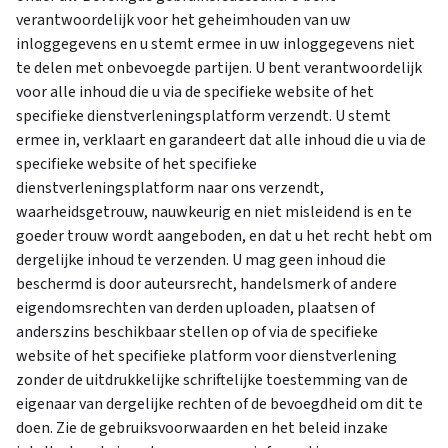
verantwoordelijk voor het geheimhouden van uw
inloggegevens en u stemt ermee in uw inloggegevens niet
te delen met onbevoegde partijen. U bent verantwoordelijk
voor alle inhoud die u via de specifieke website of het
specifieke dienstverleningsplatform verzendt. U stemt
ermee in, verklaart en garandeert dat alle inhoud die u via de
specifieke website of het specifieke
dienstverleningsplatform naar ons verzendt,
waarheidsgetrouw, nauwkeurig en niet misleidend is en te
goeder trouw wordt aangeboden, en dat u het recht hebt om
dergelijke inhoud te verzenden. U mag geen inhoud die
beschermd is door auteursrecht, handelsmerk of andere
eigendomsrechten van derden uploaden, plaatsen of
anderszins beschikbaar stellen op of via de specifieke
website of het specifieke platform voor dienstverlening
zonder de uitdrukkelijke schriftelijke toestemming van de
eigenaar van dergelijke rechten of de bevoegdheid om dit te
doen. Zie de gebruiksvoorwaarden en het beleid inzake