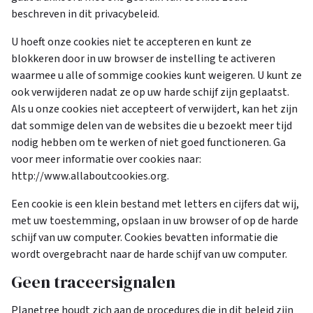
beschreven in dit privacybeleid.
U hoeft onze cookies niet te accepteren en kunt ze
blokkeren door in uw browser de instelling te activeren
waarmee u alle of sommige cookies kunt weigeren. U kunt ze
ook verwijderen nadat ze op uw harde schijf zijn geplaatst.
Als u onze cookies niet accepteert of verwijdert, kan het zijn
dat sommige delen van de websites die u bezoekt meer tijd
nodig hebben om te werken of niet goed functioneren. Ga
voor meer informatie over cookies naar:
http://www.allaboutcookies.org.
Een cookie is een klein bestand met letters en cijfers dat wij,
met uw toestemming, opslaan in uw browser of op de harde
schijf van uw computer. Cookies bevatten informatie die
wordt overgebracht naar de harde schijf van uw computer.
Geen traceersignalen
Planetree houdt zich aan de procedures die in dit beleid zijn