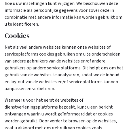
hoe u uw instellingen kunt wijzigen. We beschouwen deze
informatie als persoonlijke gegevens voor zover deze in
combinatie met andere informatie kan worden gebruikt om
u te identificeren.
Cookies
Net als veel andere websites kunnen onze websites of
serviceplatforms cookies gebruiken om u te onderscheiden
van andere gebruikers van de websites en/of andere
gebruikers op andere serviceplatforms. Dit helpt ons om het
gebruik van de websites te analyseren, zodat we de inhoud
en lay-out van de websites en/of serviceplatforms kunnen
aanpassen en verbeteren.
Wanneer u voor het eerst de websites of
dienstverleningsplatforms bezoekt, kunt u een bericht
ontvangen waarin u wordt geïnformeerd dat er cookies
worden gebruikt. Door verder te browsen op de websites,
gaat u akkoord met ons gebruik van cookies zoals