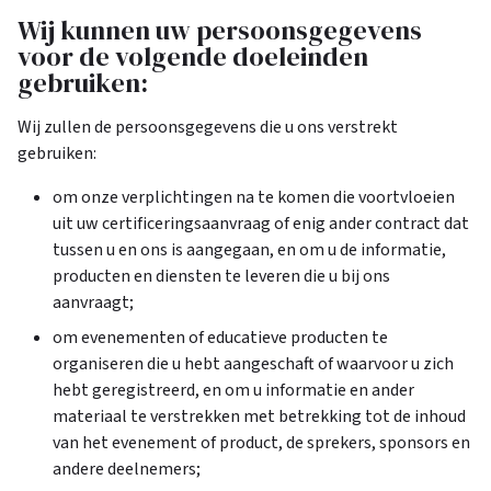
Wij kunnen uw persoonsgegevens
voor de volgende doeleinden
gebruiken:
Wij zullen de persoonsgegevens die u ons verstrekt
gebruiken:
om onze verplichtingen na te komen die voortvloeien
uit uw certificeringsaanvraag of enig ander contract dat
tussen u en ons is aangegaan, en om u de informatie,
producten en diensten te leveren die u bij ons
aanvraagt;
om evenementen of educatieve producten te
organiseren die u hebt aangeschaft of waarvoor u zich
hebt geregistreerd, en om u informatie en ander
materiaal te verstrekken met betrekking tot de inhoud
van het evenement of product, de sprekers, sponsors en
andere deelnemers;