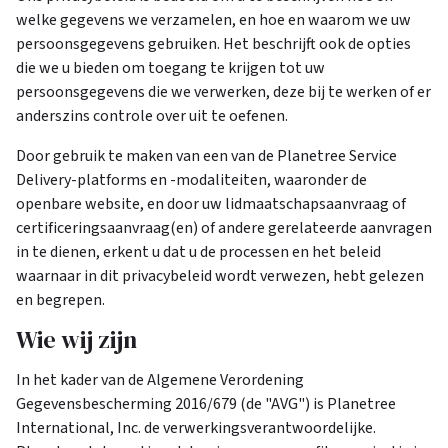
welke gegevens we verzamelen, en hoe en waarom we uw
persoonsgegevens gebruiken. Het beschrijft ook de opties
die we u bieden om toegang te krijgen tot uw
persoonsgegevens die we verwerken, deze bij te werken of er
anderszins controle over uit te oefenen.
Door gebruik te maken van een van de Planetree Service
Delivery-platforms en -modaliteiten, waaronder de
openbare website, en door uw lidmaatschapsaanvraag of
certificeringsaanvraag(en) of andere gerelateerde aanvragen
in te dienen, erkent u dat u de processen en het beleid
waarnaar in dit privacybeleid wordt verwezen, hebt gelezen
en begrepen.
Wie wij zijn
In het kader van de Algemene Verordening
Gegevensbescherming 2016/679 (de "AVG") is Planetree
International, Inc. de verwerkingsverantwoordelijke.