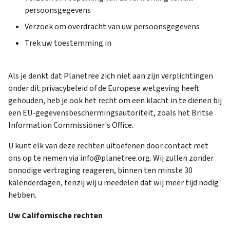
persoonsgegevens
Verzoek om overdracht van uw persoonsgegevens
Trek uw toestemming in
Als je denkt dat Planetree zich niet aan zijn verplichtingen
onder dit privacybeleid of de Europese wetgeving heeft
gehouden, heb je ook het recht om een klacht in te dienen bij
een EU-gegevensbeschermingsautoriteit, zoals het Britse
Information Commissioner's Office.
U kunt elk van deze rechten uitoefenen door contact met
ons op te nemen via info@planetree.org. Wij zullen zonder
onnodige vertraging reageren, binnen ten minste 30
kalenderdagen, tenzij wij u meedelen dat wij meer tijd nodig
hebben.
Uw Californische rechten