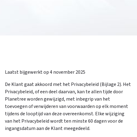
Laatst bijgewerkt op 4 november 2025
De Klant gaat akkoord met het Privacybeleid (Bijlage 2). Het
Privacybeleid, of een deel daarvan, kan te allen tijde door
Planetree worden gewijzigd, met inbegrip van het
toevoegen of verwijderen van voorwaarden op elk moment
tijdens de looptijd van deze overeenkomst. Elke wijziging
van het Privacybeleid wordt ten minste 60 dagen voor de
ingangsdatum aan de Klant meegedeeld.