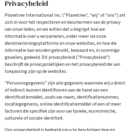
Privacybeleid
Planetree International Inc. ("Planetree", "wij" of "ons") zet
zich in voor het respecteren en beschermen van de privacy
van onze leden, en we willen dat u begrijpt hoe we
informatie over u verzamelen, onder meer via onze
dienstverleningsplatforms en onze websites, en hoe die
informatie kan worden gebruikt, bewaard en, in sommige
gevallen, gedeeld. Dit privacybeleid ("Privacybeleid")
beschrijft de privacypraktijken en het privacybeleid die van
toepassing zijn op de websites.
"Persoonsgegevens" zijn alle gegevens waarmee wij u direct
of indirect kunnen identificeren aan de hand van een
identificatiemiddel, zoals uw naam, identificatienummer,
locatiegegevens, online identificatiemiddel of een of meer
factoren die specifiek zijn voor uw fysieke, economische,
culturele of sociale identiteit.
Ons privacybeleid is bedoeld om u te beschrijven hoe en