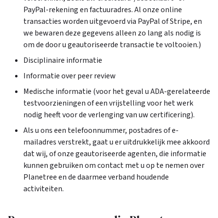
PayPal-rekening en factuuradres. Al onze online
transacties worden uitgevoerd via PayPal of Stripe, en
we bewaren deze gegevens alleen zo lang als nodig is
om de door u geautoriseerde transactie te voltooien.)
Disciplinaire informatie
Informatie over peer review
Medische informatie (voor het geval u ADA-gerelateerde
testvoorzieningen of een vrijstelling voor het werk
nodig heeft voor de verlenging van uw certificering).
Als u ons een telefoonnummer, postadres of e-
mailadres verstrekt, gaat u er uitdrukkelijk mee akkoord
dat wij, of onze geautoriseerde agenten, die informatie
kunnen gebruiken om contact met u op te nemen over
Planetree en de daarmee verband houdende
activiteiten.