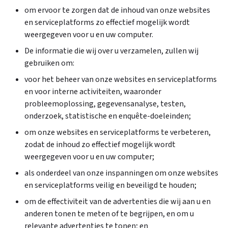
om ervoor te zorgen dat de inhoud van onze websites
en serviceplatforms zo effectief mogelijk wordt
weergegeven voor u en uw computer.
De informatie die wij over u verzamelen, zullen wij
gebruiken om:
voor het beheer van onze websites en serviceplatforms
en voor interne activiteiten, waaronder
probleemoplossing, gegevensanalyse, testen,
onderzoek, statistische en enquête-doeleinden;
om onze websites en serviceplatforms te verbeteren,
zodat de inhoud zo effectief mogelijk wordt
weergegeven voor u en uw computer;
als onderdeel van onze inspanningen om onze websites
en serviceplatforms veilig en beveiligd te houden;
om de effectiviteit van de advertenties die wij aan u en
anderen tonen te meten of te begrijpen, en om u
relevante advertenties te tonen; en