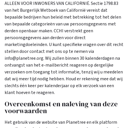
ALLEEN VOOR INWONERS VAN CALIFORNIË. Sectie 1798.83
van het Burgerlijk Wetboek van Californië vereist dat
bepaalde bedrijven hun beleid met betrekking tot het delen
van bepaalde categorieën van uw persoonsgegevens met
derden openbaar maken. CCHI verstrekt geen
persoonsgegevens aan derden voor direct
marketingdoeleinden. U kunt specifieke vragen over dit recht
stellen door contact met ons op te nemen via
info@planetree.org. Wij zullen binnen 30 kalenderdagen na
ontvangst van het e-mailbericht reageren op dergelijke
verzoeken om toegang tot informatie, tenzij wij u meedelen
dat wij meer tijd nodig hebben. Houd er rekening mee dat wij
slechts één keer per kalenderjaar op elk verzoek van een
klant hoeven te reageren.
Overeenkomst en naleving van deze
voorwaarden
Het gebruik van de website van Planetree en elk platform