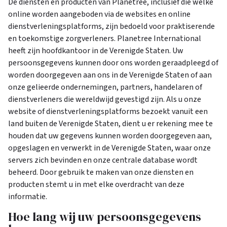
De diensten en producten van Planetree, inclusief die welke
online worden aangeboden via de websites en online
dienstverleningsplatforms, zijn bedoeld voor praktiserende
en toekomstige zorgverleners. Planetree International
heeft zijn hoofdkantoor in de Verenigde Staten. Uw
persoonsgegevens kunnen door ons worden geraadpleegd of
worden doorgegeven aan ons in de Verenigde Staten of aan
onze gelieerde ondernemingen, partners, handelaren of
dienstverleners die wereldwijd gevestigd zijn. Als u onze
website of dienstverleningsplatforms bezoekt vanuit een
land buiten de Verenigde Staten, dient u er rekening mee te
houden dat uw gegevens kunnen worden doorgegeven aan,
opgeslagen en verwerkt in de Verenigde Staten, waar onze
servers zich bevinden en onze centrale database wordt
beheerd. Door gebruik te maken van onze diensten en
producten stemt u in met elke overdracht van deze
informatie.
Hoe lang wij uw persoonsgegevens