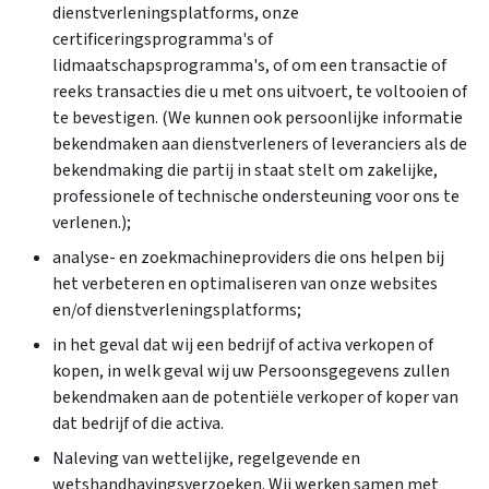
dienstverleningsplatforms, onze
certificeringsprogramma's of
lidmaatschapsprogramma's, of om een transactie of
reeks transacties die u met ons uitvoert, te voltooien of
te bevestigen. (We kunnen ook persoonlijke informatie
bekendmaken aan dienstverleners of leveranciers als de
bekendmaking die partij in staat stelt om zakelijke,
professionele of technische ondersteuning voor ons te
verlenen.);
analyse- en zoekmachineproviders die ons helpen bij
het verbeteren en optimaliseren van onze websites
en/of dienstverleningsplatforms;
in het geval dat wij een bedrijf of activa verkopen of
kopen, in welk geval wij uw Persoonsgegevens zullen
bekendmaken aan de potentiële verkoper of koper van
dat bedrijf of die activa.
Naleving van wettelijke, regelgevende en
wetshandhavingsverzoeken. Wij werken samen met