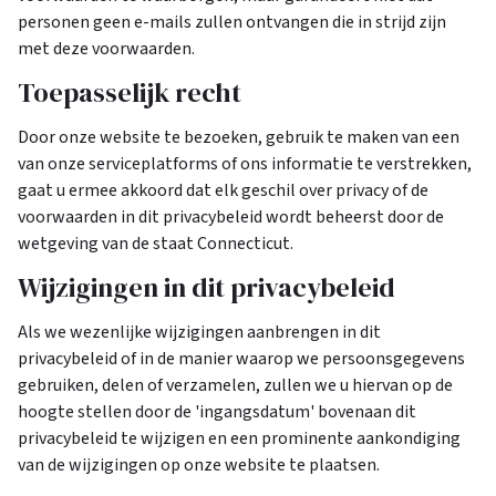
personen geen e-mails zullen ontvangen die in strijd zijn
met deze voorwaarden.
Toepasselijk recht
Door onze website te bezoeken, gebruik te maken van een
van onze serviceplatforms of ons informatie te verstrekken,
gaat u ermee akkoord dat elk geschil over privacy of de
voorwaarden in dit privacybeleid wordt beheerst door de
wetgeving van de staat Connecticut.
Wijzigingen in dit privacybeleid
Als we wezenlijke wijzigingen aanbrengen in dit
privacybeleid of in de manier waarop we persoonsgegevens
gebruiken, delen of verzamelen, zullen we u hiervan op de
hoogte stellen door de 'ingangsdatum' bovenaan dit
privacybeleid te wijzigen en een prominente aankondiging
van de wijzigingen op onze website te plaatsen.