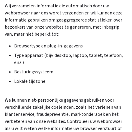
Wij verzamelen informatie die automatisch door uw
webbrowser naar ons wordt verzonden en wij kunnen deze
informatie gebruiken om geaggregeerde statistieken over
bezoekers van onze websites te genereren, met inbegrip
van, maar niet beperkt tot:
Browsertype en plug-in-gegevens
Type apparaat (bijv. desktop, laptop, tablet, telefoon,
enz.)
Besturingssysteem
Lokale tijdzone
We kunnen niet-persoonlijke gegevens gebruiken voor
verschillende zakelijke doeleinden, zoals het verlenen van
klantenservice, fraudepreventie, marktonderzoek en het
verbeteren van onze websites. Controleer uw webbrowser
als u wilt weten welke informatie uw browser verstuurt of