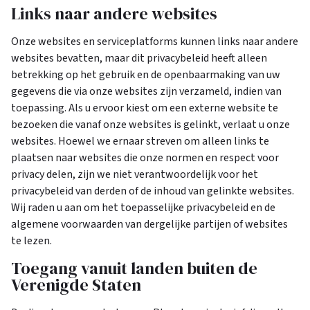
Links naar andere websites
Onze websites en serviceplatforms kunnen links naar andere
websites bevatten, maar dit privacybeleid heeft alleen
betrekking op het gebruik en de openbaarmaking van uw
gegevens die via onze websites zijn verzameld, indien van
toepassing. Als u ervoor kiest om een externe website te
bezoeken die vanaf onze websites is gelinkt, verlaat u onze
websites. Hoewel we ernaar streven om alleen links te
plaatsen naar websites die onze normen en respect voor
privacy delen, zijn we niet verantwoordelijk voor het
privacybeleid van derden of de inhoud van gelinkte websites.
Wij raden u aan om het toepasselijke privacybeleid en de
algemene voorwaarden van dergelijke partijen of websites
te lezen.
Toegang vanuit landen buiten de
Verenigde Staten