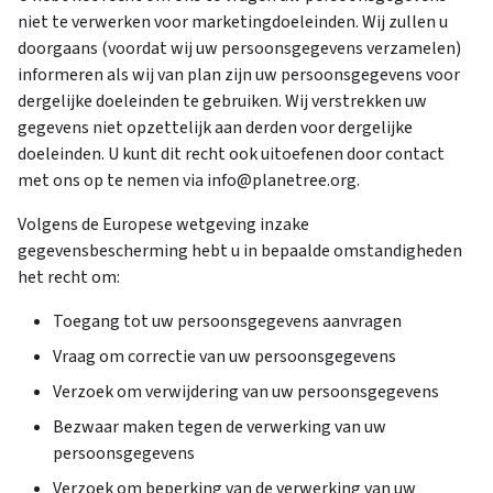
niet te verwerken voor marketingdoeleinden. Wij zullen u
doorgaans (voordat wij uw persoonsgegevens verzamelen)
informeren als wij van plan zijn uw persoonsgegevens voor
dergelijke doeleinden te gebruiken. Wij verstrekken uw
gegevens niet opzettelijk aan derden voor dergelijke
doeleinden. U kunt dit recht ook uitoefenen door contact
met ons op te nemen via info@planetree.org.
Volgens de Europese wetgeving inzake
gegevensbescherming hebt u in bepaalde omstandigheden
het recht om:
Toegang tot uw persoonsgegevens aanvragen
Vraag om correctie van uw persoonsgegevens
Verzoek om verwijdering van uw persoonsgegevens
Bezwaar maken tegen de verwerking van uw
persoonsgegevens
Verzoek om beperking van de verwerking van uw