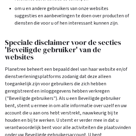
om u en andere gebruikers van onze websites
suggesties en aanbevelingen te doen over producten of
diensten die voor u of hen interessant kunnen zijn.
Speciale disclaimer voor de secties
'Beveiligde gebruiker' van de
websites
Planetree beheert een bepaald deel van haar website en/of
dienstverleningsplatforms zodanig dat deze alleen
toegankelijk zijn voor gebruikers die zich hebben
geregistreerd en inloggegevens hebben verkregen
("Beveiligde gebruikers"). Als u een Beveiligde gebruiker
bent, stemt u ermee in om alle informatie over uzelf en uw
account die u aan ons hebt verstrekt, nauwkeurig bij te
houden en bij te werken. U stemt er verder mee in dat u
verantwoordelijk bent voor alle activiteiten die plaatsvinden
onder uw Beveiligde gebruikersaccount. U bent