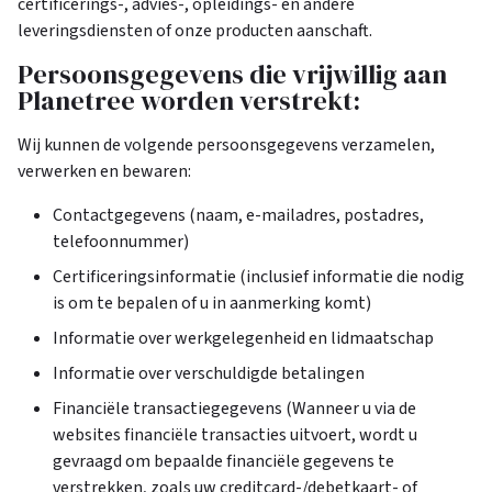
certificerings-, advies-, opleidings- en andere
leveringsdiensten of onze producten aanschaft.
Persoonsgegevens die vrijwillig aan
Planetree worden verstrekt:
Wij kunnen de volgende persoonsgegevens verzamelen,
verwerken en bewaren:
Contactgegevens (naam, e-mailadres, postadres,
telefoonnummer)
Certificeringsinformatie (inclusief informatie die nodig
is om te bepalen of u in aanmerking komt)
Informatie over werkgelegenheid en lidmaatschap
Informatie over verschuldigde betalingen
Financiële transactiegegevens (Wanneer u via de
websites financiële transacties uitvoert, wordt u
gevraagd om bepaalde financiële gegevens te
verstrekken, zoals uw creditcard-/debetkaart- of