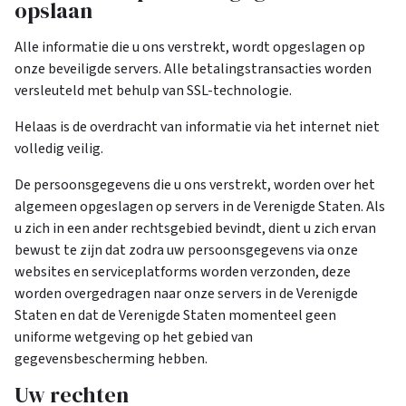
opslaan
Alle informatie die u ons verstrekt, wordt opgeslagen op
onze beveiligde servers. Alle betalingstransacties worden
versleuteld met behulp van SSL-technologie.
Helaas is de overdracht van informatie via het internet niet
volledig veilig.
De persoonsgegevens die u ons verstrekt, worden over het
algemeen opgeslagen op servers in de Verenigde Staten. Als
u zich in een ander rechtsgebied bevindt, dient u zich ervan
bewust te zijn dat zodra uw persoonsgegevens via onze
websites en serviceplatforms worden verzonden, deze
worden overgedragen naar onze servers in de Verenigde
Staten en dat de Verenigde Staten momenteel geen
uniforme wetgeving op het gebied van
gegevensbescherming hebben.
Uw rechten