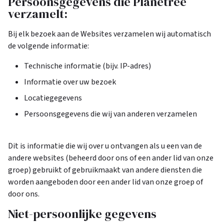
Persoonsgegevens die Planetree
verzamelt:
Bij elk bezoek aan de Websites verzamelen wij automatisch
de volgende informatie:
Technische informatie (bijv. IP-adres)
Informatie over uw bezoek
Locatiegegevens
Persoonsgegevens die wij van anderen verzamelen
Dit is informatie die wij over u ontvangen als u een van de
andere websites (beheerd door ons of een ander lid van onze
groep) gebruikt of gebruikmaakt van andere diensten die
worden aangeboden door een ander lid van onze groep of
door ons.
Niet-persoonlijke gegevens