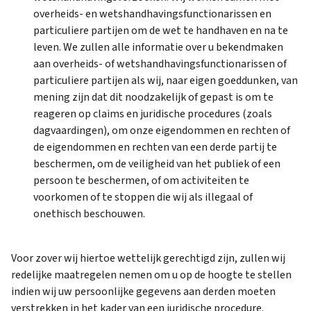
overheids- en wetshandhavingsfunctionarissen en
particuliere partijen om de wet te handhaven en na te
leven. We zullen alle informatie over u bekendmaken
aan overheids- of wetshandhavingsfunctionarissen of
particuliere partijen als wij, naar eigen goeddunken, van
mening zijn dat dit noodzakelijk of gepast is om te
reageren op claims en juridische procedures (zoals
dagvaardingen), om onze eigendommen en rechten of
de eigendommen en rechten van een derde partij te
beschermen, om de veiligheid van het publiek of een
persoon te beschermen, of om activiteiten te
voorkomen of te stoppen die wij als illegaal of
onethisch beschouwen.
Voor zover wij hiertoe wettelijk gerechtigd zijn, zullen wij
redelijke maatregelen nemen om u op de hoogte te stellen
indien wij uw persoonlijke gegevens aan derden moeten
verstrekken in het kader van een juridische procedure.