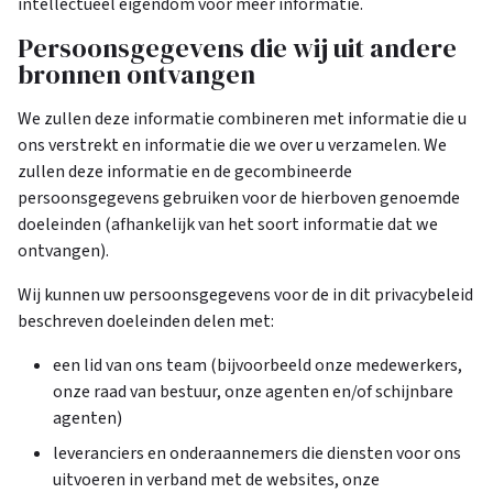
intellectueel eigendom voor meer informatie.
Persoonsgegevens die wij uit andere
bronnen ontvangen
We zullen deze informatie combineren met informatie die u
ons verstrekt en informatie die we over u verzamelen. We
zullen deze informatie en de gecombineerde
persoonsgegevens gebruiken voor de hierboven genoemde
doeleinden (afhankelijk van het soort informatie dat we
ontvangen).
Wij kunnen uw persoonsgegevens voor de in dit privacybeleid
beschreven doeleinden delen met:
een lid van ons team (bijvoorbeeld onze medewerkers,
onze raad van bestuur, onze agenten en/of schijnbare
agenten)
leveranciers en onderaannemers die diensten voor ons
uitvoeren in verband met de websites, onze