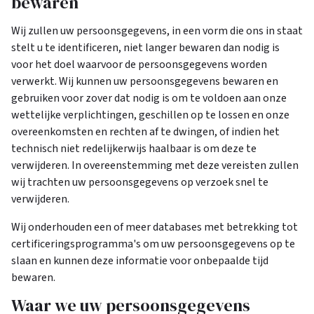
bewaren
Wij zullen uw persoonsgegevens, in een vorm die ons in staat
stelt u te identificeren, niet langer bewaren dan nodig is
voor het doel waarvoor de persoonsgegevens worden
verwerkt. Wij kunnen uw persoonsgegevens bewaren en
gebruiken voor zover dat nodig is om te voldoen aan onze
wettelijke verplichtingen, geschillen op te lossen en onze
overeenkomsten en rechten af te dwingen, of indien het
technisch niet redelijkerwijs haalbaar is om deze te
verwijderen. In overeenstemming met deze vereisten zullen
wij trachten uw persoonsgegevens op verzoek snel te
verwijderen.
Wij onderhouden een of meer databases met betrekking tot
certificeringsprogramma's om uw persoonsgegevens op te
slaan en kunnen deze informatie voor onbepaalde tijd
bewaren.
Waar we uw persoonsgegevens