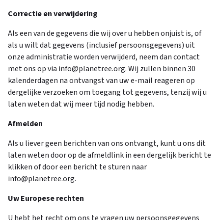
Correctie en verwijdering
Als een van de gegevens die wij over u hebben onjuist is, of
als u wilt dat gegevens (inclusief persoonsgegevens) uit
onze administratie worden verwijderd, neem dan contact
met ons op via info@planetree.org. Wij zullen binnen 30
kalenderdagen na ontvangst van uw e-mail reageren op
dergelijke verzoeken om toegang tot gegevens, tenzij wij u
laten weten dat wij meer tijd nodig hebben.
Afmelden
Als u liever geen berichten van ons ontvangt, kunt u ons dit
laten weten door op de afmeldlink in een dergelijk bericht te
klikken of door een bericht te sturen naar
info@planetree.org.
Uw Europese rechten
U hebt het recht om ons te vragen uw persoonsgegevens