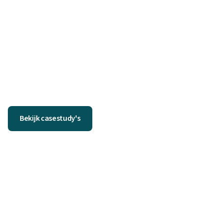
Bekijk casestudy's