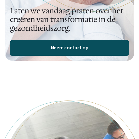
Laten we vandaag praten over het
creëren van transformatie in de
gezondheidszorg.
Neem contact op