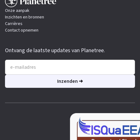
Onze aanpak
Inzichten en bronnen
Carrières
Contact opnemen
Ontvang de laatste updates van Planetree.