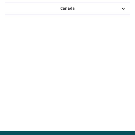
Canada