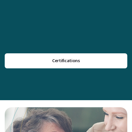
Certifications