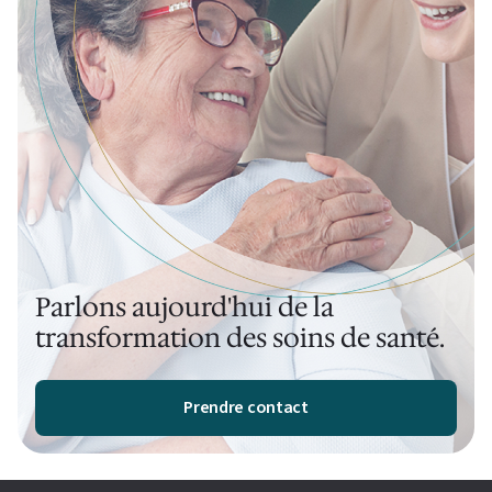
Parlons aujourd'hui de la
transformation des soins de santé.
Prendre contact