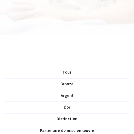
Tous
Bronze
Argent
L'or
Distinction
Partenaire de mise en œuvre