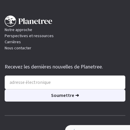
Notre approche
Perspectives et ressources
Carrières
Nous contacter
Recevez les dernières nouvelles de Planetree.