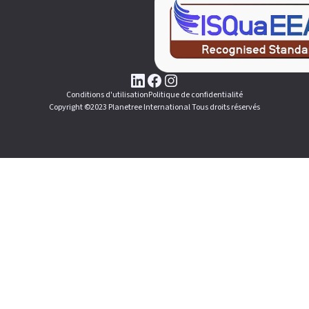
Conditions d'utilisation
Politique de confidentialité
Copyright ©2023 Planetree International Tous droits réservés