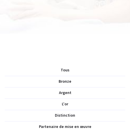
Tous
Bronze
Argent
L'or
Distinction
Partenaire de mise en œuvre