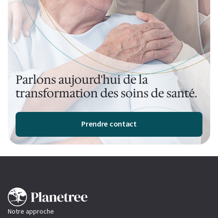
Parlons aujourd'hui de la
transformation des soins de santé.
Prendre contact
Notre approche