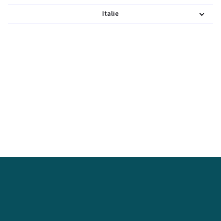
Italie