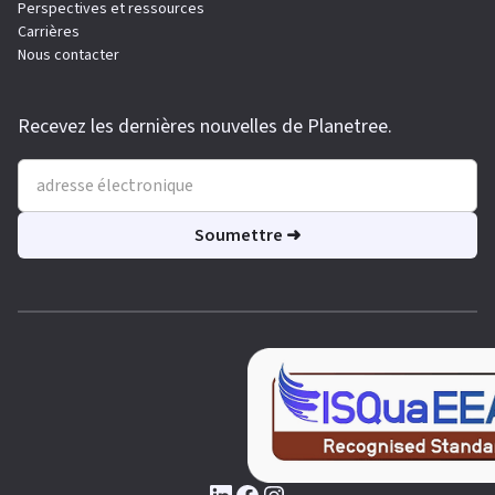
Perspectives et ressources
Carrières
Nous contacter
Recevez les dernières nouvelles de Planetree.