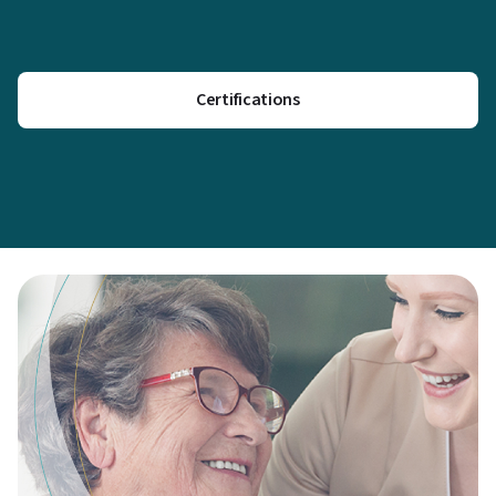
Certifications