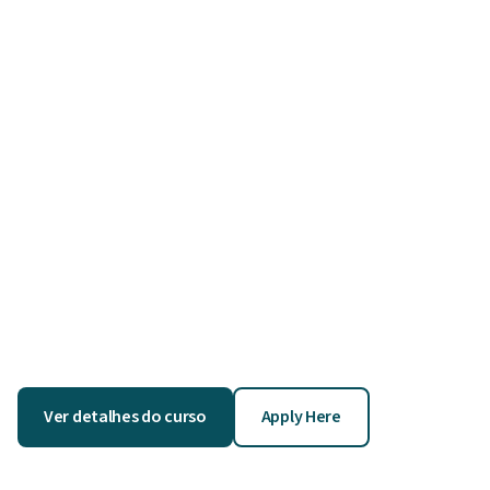
Ver detalhes do curso
Apply Here