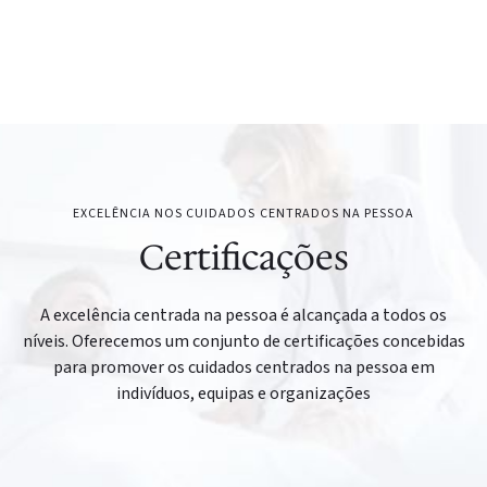
EXCELÊNCIA NOS CUIDADOS CENTRADOS NA PESSOA
Certificações
A excelência centrada na pessoa é alcançada a todos os
níveis. Oferecemos um conjunto de certificações concebidas
para promover os cuidados centrados na pessoa em
indivíduos, equipas e organizações