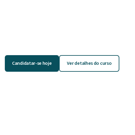
Candidatar-se hoje
Ver detalhes do curso