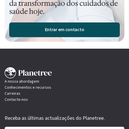
da transformação dos cuidados de
saúde hoje.
Entrar em contacto
A nossa abordagem
Conhecimentos e recursos
Carreiras
Contacte-nos
Receba as últimas actualizações do Planetree.