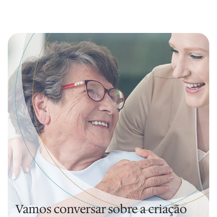
Vamos conversar sobre a criação