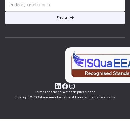
Termos de serviço
Política de privacidade
Copyright ©2023 Planetree International Todos os direitos reservados