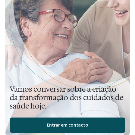
Vamos conversar sobre a criação
da transformação dos cuidados de
saúde hoje.
Entrar em contacto