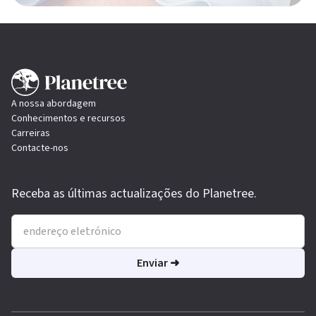
A nossa abordagem
Conhecimentos e recursos
Carreiras
Contacte-nos
Receba as últimas actualizações do Planetree.