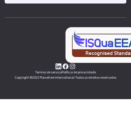
Termos de serviço
Política de privacidade
Copyright ©2023 Planetree International Todos os direitos reservados