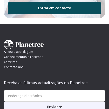
Entrar em contacto
A nossa abordagem
Conhecimentos e recursos
Carreiras
Contacte-nos
Receba as últimas actualizações do Planetree.