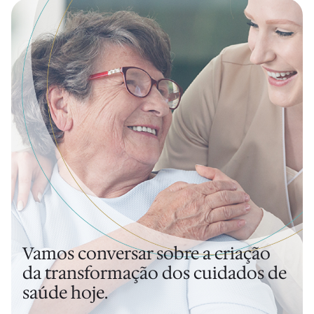
Vamos conversar sobre a criação
da transformação dos cuidados de
saúde hoje.