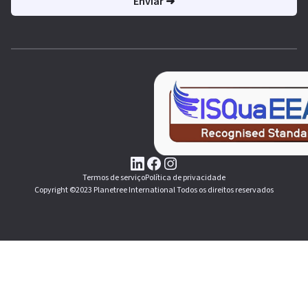
Termos de serviço
Política de privacidade
Copyright ©2023 Planetree International Todos os direitos reservados