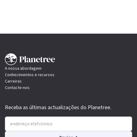
A nossa abordagem
Conhecimentos e recursos
Carreiras
Contacte-nos
Receba as últimas actualizações do Planetree.