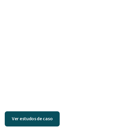
Ver estudos de caso