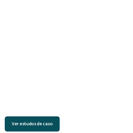
Ver estudos de caso