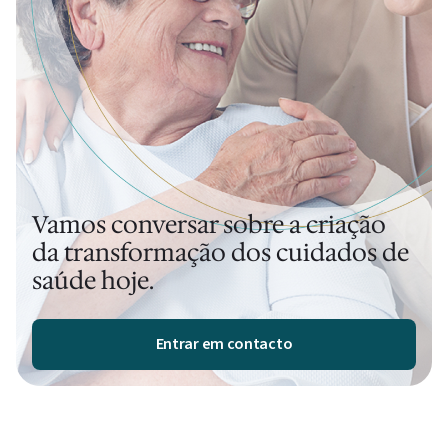
Vamos conversar sobre a criação
da transformação dos cuidados de
saúde hoje.
Entrar em contacto