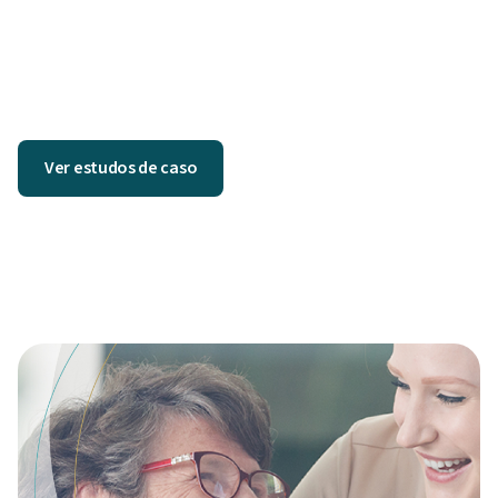
Ver estudos de caso