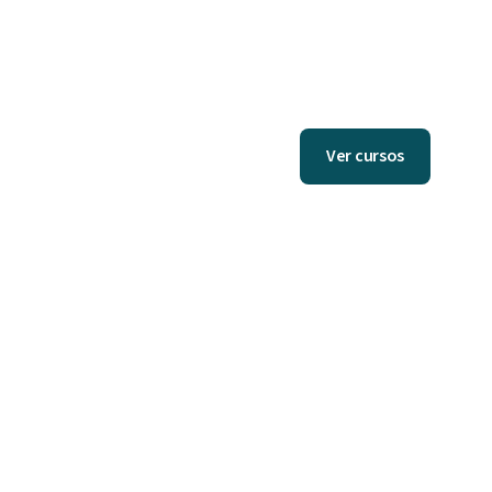
Ver cursos