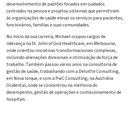
desenvolvimento de padrões focados em cuidados
centrados na pessoa e projetou sistemas que permitiram
às organizações de saúde elevar os serviços para pacientes,
funcionários, famílias e suas comunidades.
No início da sua carreira, Michael ocupou cargos de
liderança na St. John of God Healthcare, em Melbourne,
onde orientou iniciativas transformacionais complexas,
incluindo alienações divisionais e otimização da força de
trabalho. Também passou vários anos na consultoria de
gestão de saúde, trabalhando com a Deloitte Consulting,
em Nova Iorque, e com a PwC Consulting, na Austrália
Ocidental, onde se concentrou na melhoria do
desempenho, gestão de operações e comissionamento de
hospitais.