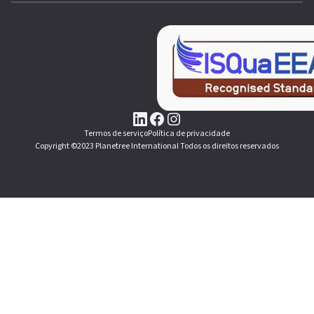
Termos de serviço
Política de privacidade
Copyright ©2023 Planetree International Todos os direitos reservados