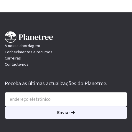
A nossa abordagem
Conhecimentos e recursos
Carreiras
Contacte-nos
Receba as últimas actualizações do Planetree.