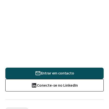
Entrar em contacto
Conecte-se no LinkedIn