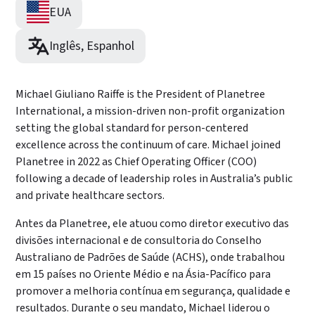
EUA
Inglês, Espanhol
Michael Giuliano Raiffe is the President of Planetree
International, a mission-driven non-profit organization
setting the global standard for person-centered
excellence across the continuum of care. Michael joined
Planetree in 2022 as Chief Operating Officer (COO)
following a decade of leadership roles in Australia’s public
and private healthcare sectors.
Antes da Planetree, ele atuou como diretor executivo das
divisões internacional e de consultoria do Conselho
Australiano de Padrões de Saúde (ACHS), onde trabalhou
em 15 países no Oriente Médio e na Ásia-Pacífico para
promover a melhoria contínua em segurança, qualidade e
resultados. Durante o seu mandato, Michael liderou o