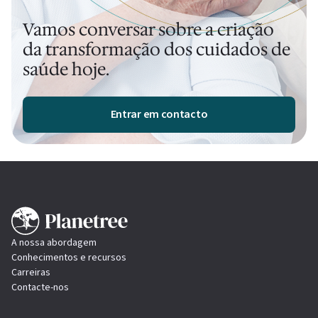
Vamos conversar sobre a criação
da transformação dos cuidados de
saúde hoje.
Entrar em contacto
A nossa abordagem
Conhecimentos e recursos
Carreiras
Contacte-nos