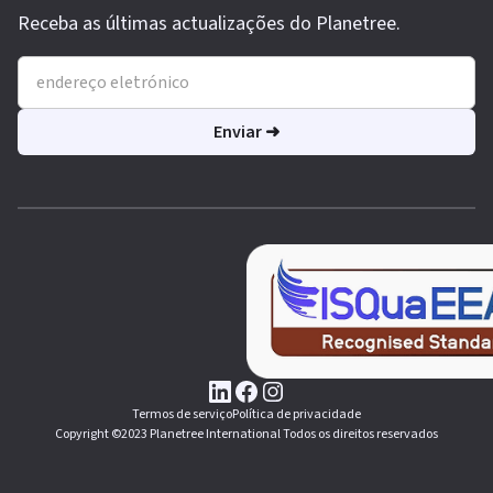
Receba as últimas actualizações do Planetree.
Termos de serviço
Política de privacidade
Copyright ©2023 Planetree International Todos os direitos reservados