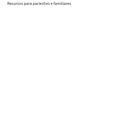
Recursos para pacientes e familiares