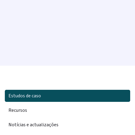
Estudos de caso
Recursos
Notícias e actualizações